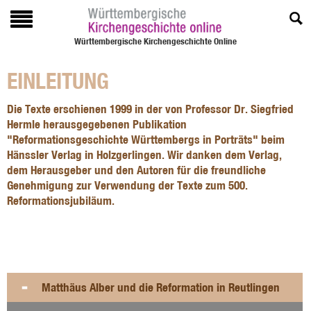
Württembergische Kirchengeschichte Online
EINLEITUNG
Die Texte erschienen 1999 in der von Professor Dr. Siegfried
Hermle herausgegebenen Publikation
"Reformationsgeschichte Württembergs in Porträts" beim
Hänssler Verlag in Holzgerlingen. Wir danken dem Verlag,
dem Herausgeber und den Autoren für die freundliche
Genehmigung zur Verwendung der Texte zum 500.
Reformationsjubiläum.
Matthäus Alber und die Reformation in Reutlingen