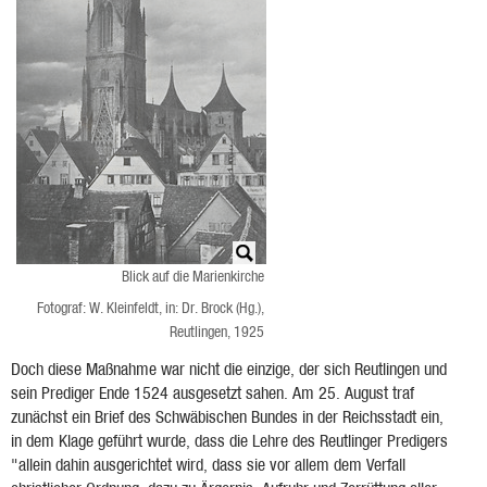
Blick auf die Marienkirche
Fotograf: W. Kleinfeldt, in: Dr. Brock (Hg.),
Reutlingen, 1925
Doch diese Maßnahme war nicht die einzige, der sich Reutlingen und
sein Prediger Ende 1524 ausgesetzt sahen. Am 25. August traf
zunächst ein Brief des Schwäbischen Bundes in der Reichsstadt ein,
in dem Klage geführt wurde, dass die Lehre des Reutlinger Predigers
"allein dahin ausgerichtet wird, dass sie vor allem dem Verfall