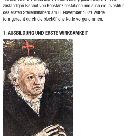
zuständigen Bischof von Konstanz bestätigen und auch die Investitur
des ersten Stelleninhabers am 8. November 1521 wurde
formgerecht durch die bischöfliche Kurie vorgenommen.
: AUSBILDUNG UND ERSTE WIRKSAMKEIT
1