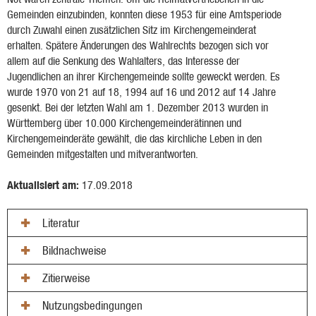
Gemeinden einzubinden, konnten diese 1953 für eine Amtsperiode
durch Zuwahl einen zusätzlichen Sitz im Kirchengemeinderat
erhalten. Spätere Änderungen des Wahlrechts bezogen sich vor
allem auf die Senkung des Wahlalters, das Interesse der
Jugendlichen an ihrer Kirchengemeinde sollte geweckt werden. Es
wurde 1970 von 21 auf 18, 1994 auf 16 und 2012 auf 14 Jahre
gesenkt. Bei der letzten Wahl am 1. Dezember 2013 wurden in
Württemberg über 10.000 Kirchengemeinderätinnen und
Kirchengemeinderäte gewählt, die das kirchliche Leben in den
Gemeinden mitgestalten und mitverantworten.
Aktualisiert am:
17.09.2018
Literatur
Bildnachweise
Zitierweise
Nutzungsbedingungen