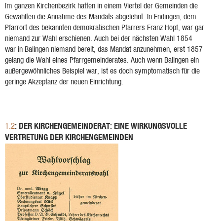
Im ganzen Kirchenbezirk hatten in einem Viertel der Gemeinden die
Gewählten die Annahme des Mandats abgelehnt. In Endingen, dem
Pfarrort des bekannten demokratischen Pfarrers Franz Hopf, war gar
niemand zur Wahl erschienen. Auch bei der nächsten Wahl 1854
war in Balingen niemand bereit, das Mandat anzunehmen, erst 1857
gelang die Wahl eines Pfarrgemeinderates. Auch wenn Balingen ein
außergewöhnliches Beispiel war, ist es doch symptomatisch für die
geringe Akzeptanz der neuen Einrichtung.
: DER KIRCHENGEMEINDERAT: EINE WIRKUNGSVOLLE
1.2
VERTRETUNG DER KIRCHENGEMEINDEN