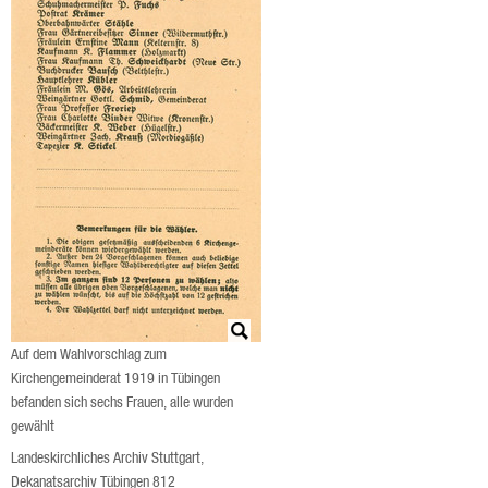
Auf dem Wahlvorschlag zum
Kirchengemeinderat 1919 in Tübingen
befanden sich sechs Frauen, alle wurden
gewählt
Landeskirchliches Archiv Stuttgart,
Dekanatsarchiv Tübingen 812