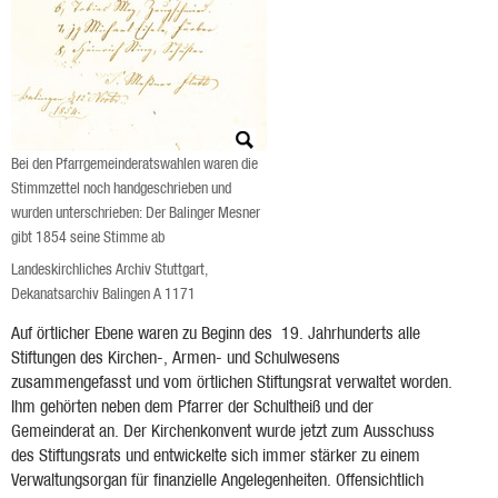
Bei den Pfarrgemeinderatswahlen waren die
Stimmzettel noch handgeschrieben und
wurden unterschrieben: Der Balinger Mesner
gibt 1854 seine Stimme ab
Landeskirchliches Archiv Stuttgart,
Dekanatsarchiv Balingen A 1171
Auf örtlicher Ebene waren zu Beginn des 19. Jahrhunderts alle
Stiftungen des Kirchen-, Armen- und Schulwesens
zusammengefasst und vom örtlichen Stiftungsrat verwaltet worden.
Ihm gehörten neben dem Pfarrer der Schultheiß und der
Gemeinderat an. Der Kirchenkonvent wurde jetzt zum Ausschuss
des Stiftungsrats und entwickelte sich immer stärker zu einem
Verwaltungsorgan für finanzielle Angelegenheiten. Offensichtlich