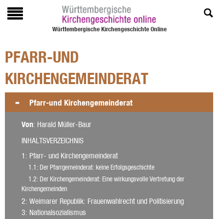
Württembergische Kirchengeschichte Online
PFARR-UND
KIRCHENGEMEINDERAT
Pfarr-und Kirchengemeinderat
Von
: Harald Müller-Baur
INHALTSVERZEICHNIS
1
: Pfarr- und Kirchengemeinderat
1.1
: Der Pfarrgemeinderat: keine Erfolgsgeschichte
1.2
: Der Kirchengemeinderat: Eine wirkungsvolle Vertretung der
Kirchengemeinden
2
: Weimarer Republik: Frauenwahlrecht und Politisierung
3
: Nationalsozialismus