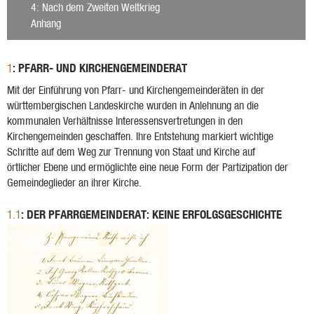
4
: Nach dem Zweiten Weltkrieg
Anhang
: PFARR- UND KIRCHENGEMEINDERAT
1
Mit der Einführung von Pfarr- und Kirchengemeinderäten in der
württembergischen Landeskirche wurden in Anlehnung an die
kommunalen Verhältnisse Interessensvertretungen in den
Kirchengemeinden geschaffen. Ihre Entstehung markiert wichtige
Schritte auf dem Weg zur Trennung von Staat und Kirche auf
örtlicher Ebene und ermöglichte eine neue Form der Partizipation der
Gemeindeglieder an ihrer Kirche.
: DER PFARRGEMEINDERAT: KEINE ERFOLGSGESCHICHTE
1.1