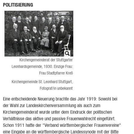
POLITISIERUNG
Kirchengemeinderat der Stuttgarter
Leonhardsgemeinde, 1930. Einzige Frau:
Frau Stadtpfarrer Kreß
Kirchengemeinde St. Leonhard Stuttgart,
Fotograf/in unbekannt
Eine entscheidende Neuerung brachte das Jahr 1919: Sowohl bei
der Wahl zur Landeskirchenversammlung als auch zum
Kirchengemeinderat wurde unter dem Eindruck der politischen
Verhältnisse das aktive und passive Frauenwahlrecht eingeführt.
Schon 1911 hatte der "Verband württembergischer Frauenvereine"
eine Eingabe an die württembergische Landessynode mit der Bitte