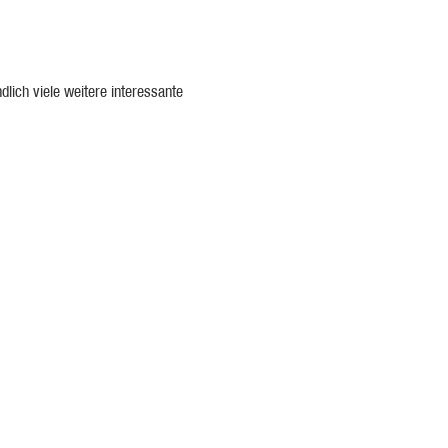
lich viele weitere interessante