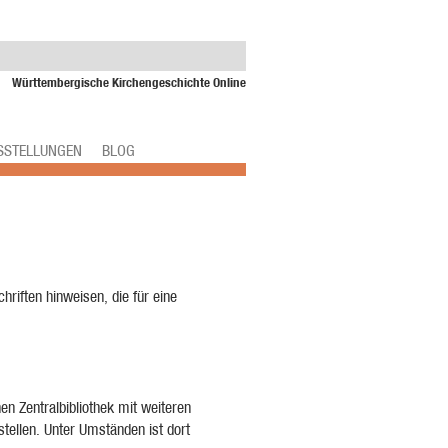
Württembergische Kirchengeschichte Online
SSTELLUNGEN
BLOG
hriften hinweisen, die für eine
hen Zentralbibliothek mit weiteren
tellen. Unter Umständen ist dort