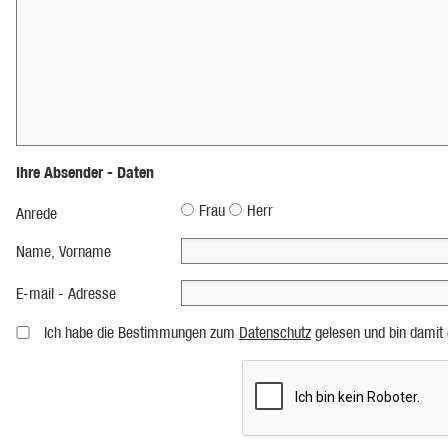
Ihre Absender - Daten
Frau
Herr
Anrede
Name, Vorname
E-mail - Adresse
Ich habe die Bestimmungen zum
Datenschutz
gelesen und bin damit 