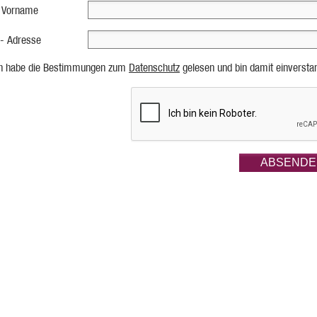
 Vorname
 - Adresse
ch habe die Bestimmungen zum
Datenschutz
gelesen und bin damit einversta