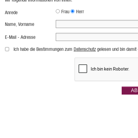
Frau
Herr
Anrede
Name, Vorname
E-Mail - Adresse
Ich habe die Bestimmungen zum
Datenschutz
gelesen und bin damit 