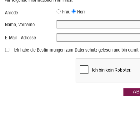
Frau
Herr
Anrede
Name, Vorname
E-Mail - Adresse
Ich habe die Bestimmungen zum
Datenschutz
gelesen und bin damit 