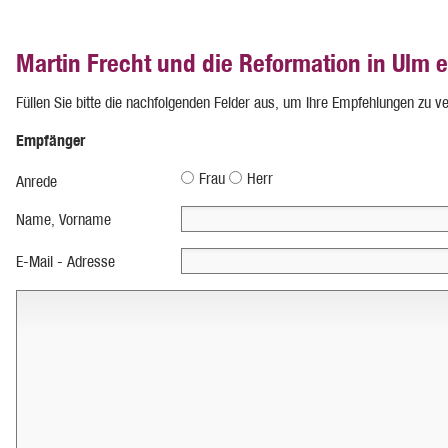
Martin Frecht und die Reformation in Ulm
Füllen Sie bitte die nachfolgenden Felder aus, um Ihre Empfehlungen zu v
Empfänger
Frau
Herr
Anrede
Name, Vorname
E-Mail - Adresse