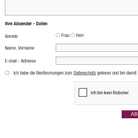
Ihre Absender - Daten
Frau
Herr
Anrede
Name, Vorname
E-mail - Adresse
Ich habe die Bestimmungen zum
Datenschutz
gelesen und bin damit 