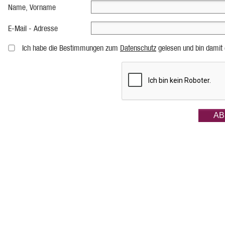
Name, Vorname
E-Mail - Adresse
Ich habe die Bestimmungen zum
Datenschutz
gelesen und bin damit 