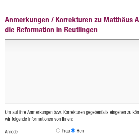
Anmerkungen / Korrekturen zu Matthäus A
die Reformation in Reutlingen
Um auf Ihre Anmerkungen bzw. Korrekturen gegebenfalls eingehen zu kön
wir folgende Informationen von Ihnen:
Frau
Herr
Anrede