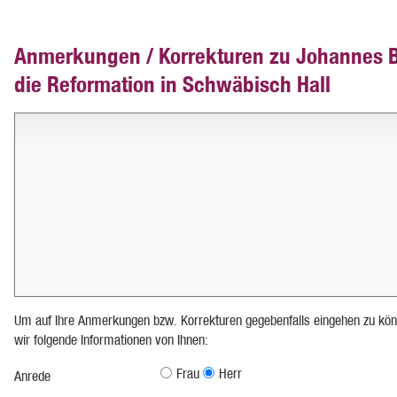
Anmerkungen / Korrekturen zu Johannes 
die Reformation in Schwäbisch Hall
Um auf Ihre Anmerkungen bzw. Korrekturen gegebenfalls eingehen zu kön
wir folgende Informationen von Ihnen:
Frau
Herr
Anrede