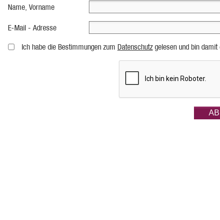
Name, Vorname
E-Mail - Adresse
Ich habe die Bestimmungen zum
Datenschutz
gelesen und bin damit 