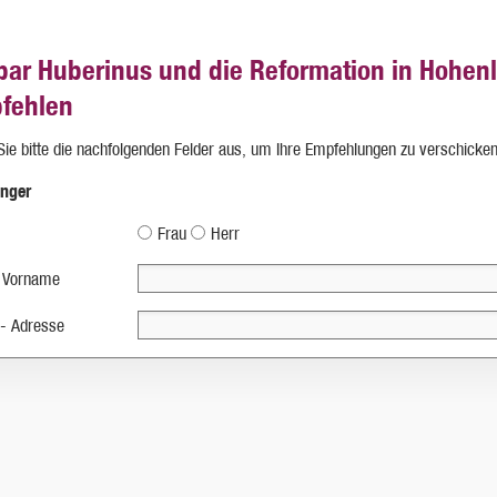
par Huberinus und die Reformation in Hohen
fehlen
 Sie bitte die nachfolgenden Felder aus, um Ihre Empfehlungen zu verschicken
nger
Frau
Herr
 Vorname
 - Adresse