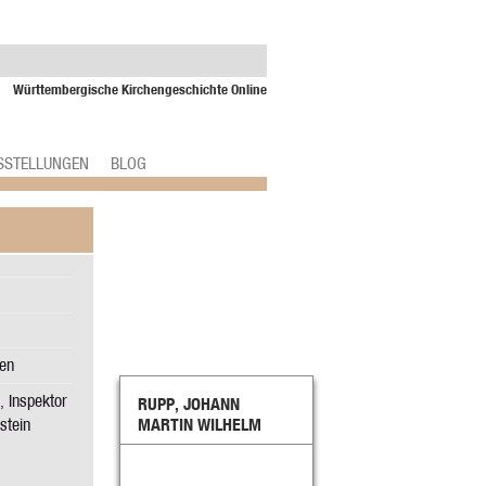
Württembergische Kirchengeschichte Online
SSTELLUNGEN
BLOG
gen
, Inspektor
RUPP, JOHANN
stein
MARTIN WILHELM