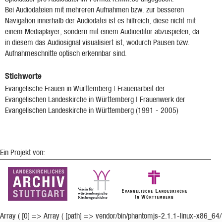
Bei Audiodateien mit mehreren Aufnahmen bzw. zur besseren
Navigation innerhalb der Audiodatei ist es hilfreich, diese nicht mit
einem Mediaplayer, sondern mit einem Audioeditor abzuspielen, da
in diesem das Audiosignal visualisiert ist, wodurch Pausen bzw.
Aufnahmeschnitte optisch erkennbar sind.
Stichworte
Evangelische Frauen in Württemberg | Frauenarbeit der
Evangelischen Landeskirche in Württemberg | Frauenwerk der
Evangelischen Landeskirche in Württemberg (1991 - 2005)
Ein Projekt von:
Array ( [0] => Array ( [path] => vendor/bin/phantomjs-2.1.1-linux-x86_64/