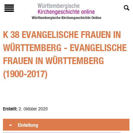
Württembergische Kirchengeschichte Online
K 38 EVANGELISCHE FRAUEN IN
WÜRTTEMBERG - EVANGELISCHE
FRAUEN IN WÜRTTEMBERG
(1900-2017)
Erstellt:
2. Oktober 2020
Einleitung