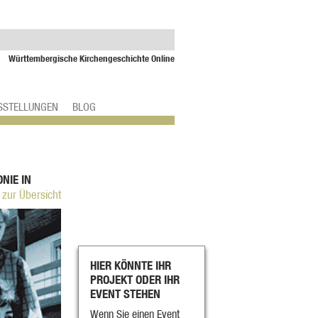
Württembergische Kirchengeschichte Online
SSTELLUNGEN
BLOG
NIE IN
 zur Übersicht
HIER KÖNNTE IHR
PROJEKT ODER IHR
EVENT STEHEN
Wenn Sie einen Event