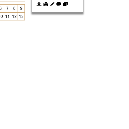
6
7
8
9
10
11
12
13