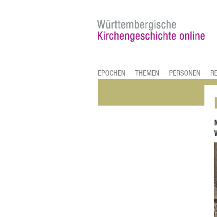
EPOCHEN
THEMEN
PERSONEN
R