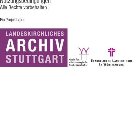
Nutzungsbedingungen
Alle Rechte vorbehalten.
Ein Projekt von: