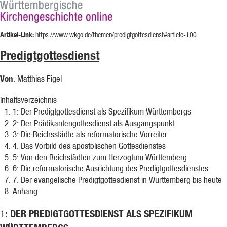
Artikel-Link:
https://www.wkgo.de/themen/predigtgottesdienst#article-100
Predigtgottesdienst
Von
: Matthias Figel
Inhaltsverzeichnis
1
: Der Predigtgottesdienst als Spezifikum Württembergs
2
: Der Prädikantengottesdienst als Ausgangspunkt
3
: Die Reichsstädte als reformatorische Vorreiter
4
: Das Vorbild des apostolischen Gottesdienstes
5
: Von den Reichstädten zum Herzogtum Württemberg
6
: Die reformatorische Ausrichtung des Predigtgottesdienstes
7
: Der evangelische Predigtgottesdienst in Württemberg bis heute
Anhang
: DER PREDIGTGOTTESDIENST ALS SPEZIFIKUM
1