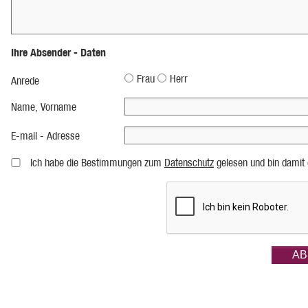
Ihre Absender - Daten
Frau
Herr
Anrede
Name, Vorname
E-mail - Adresse
Ich habe die Bestimmungen zum
Datenschutz
gelesen und bin damit 