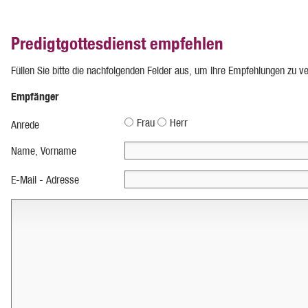
Predigtgottesdienst empfehlen
Füllen Sie bitte die nachfolgenden Felder aus, um Ihre Empfehlungen zu v
Empfänger
Frau
Herr
Anrede
Name, Vorname
E-Mail - Adresse