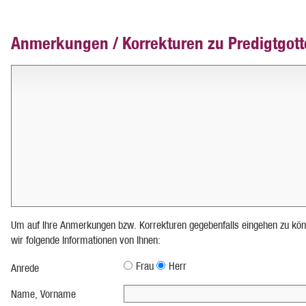
Anmerkungen / Korrekturen zu Predigtgott
Um auf Ihre Anmerkungen bzw. Korrekturen gegebenfalls eingehen zu kön
wir folgende Informationen von Ihnen:
Frau
Herr
Anrede
Name, Vorname