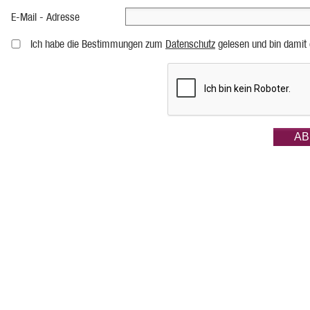
E-Mail - Adresse
Ich habe die Bestimmungen zum
Datenschutz
gelesen und bin damit 