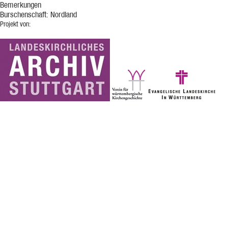
Bemerkungen
Burschenschaft: Nordland
Projekt von: