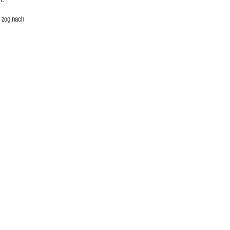
d zog nach