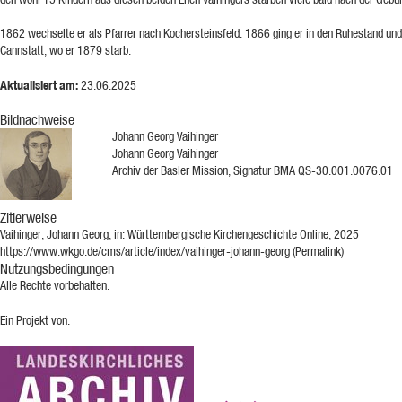
1862 wechselte er als Pfarrer nach Kochersteinsfeld. 1866 ging er in den Ruhestand un
Cannstatt, wo er 1879 starb.
Aktualisiert am:
23.06.2025
Bildnachweise
Johann Georg Vaihinger
Johann Georg Vaihinger
Archiv der Basler Mission, Signatur BMA QS-30.001.0076.01
Zitierweise
Vaihinger, Johann Georg, in: Württembergische Kirchengeschichte Online, 2025
https://www.wkgo.de/cms/article/index/vaihinger-johann-georg (Permalink)
Nutzungsbedingungen
Alle Rechte vorbehalten.
Ein Projekt von: