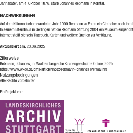
Jahr später, am 4. Oktober 1876, starb Johannes Rebmann in Korntal.
NACHWIRKUNGEN
Auf dem Kilimandscharo wurde im Jahr 1900 Rebmann zu Ehren ein Gletscher nach ihm
In seinem Elternhaus in Gerlingen hat die Rebmann-Stiftung 2004 ein Museum eingericht
Internet stellt sie
sein Tagebuch, Karten und weitere Quellen zur Verfügung
.
Aktualisiert am:
23.06.2025
Zitierweise
Rebmann, Johannes, in: Württembergische Kirchengeschichte Online, 2025
https://www.wkgo.de/cms/article/index/rebmann-johannes (Permalink)
Nutzungsbedingungen
Alle Rechte vorbehalten.
Ein Projekt von: