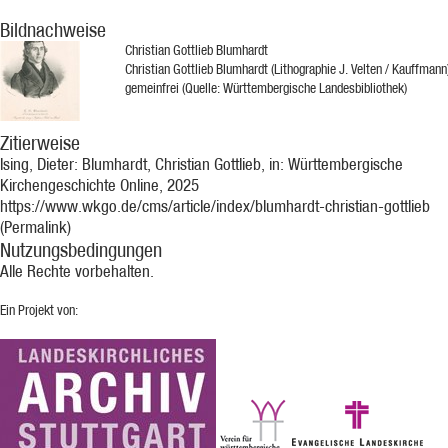
Bildnachweise
Christian Gottlieb Blumhardt
Christian Gottlieb Blumhardt (Lithographie J. Velten / Kauffmann
gemeinfrei (Quelle: Württembergische Landesbibliothek)
Zitierweise
Ising, Dieter: Blumhardt, Christian Gottlieb, in: Württembergische
Kirchengeschichte Online, 2025
https://www.wkgo.de/cms/article/index/blumhardt-christian-gottlieb
(Permalink)
Nutzungsbedingungen
Alle Rechte vorbehalten.
Ein Projekt von: