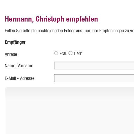
Hermann, Christoph empfehlen
Füllen Sie bitte die nachfolgenden Felder aus, um Ihre Empfehlungen zu v
Empfänger
Frau
Herr
Anrede
Name, Vorname
E-Mail - Adresse