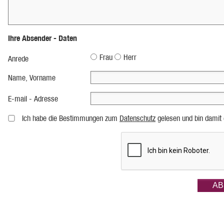
Ihre Absender - Daten
Frau
Herr
Anrede
Name, Vorname
E-mail - Adresse
Ich habe die Bestimmungen zum
Datenschutz
gelesen und bin damit 