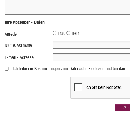
Ihre Absender - Daten
Frau
Herr
Anrede
Name, Vorname
E-mail - Adresse
Ich habe die Bestimmungen zum
Datenschutz
gelesen und bin damit 