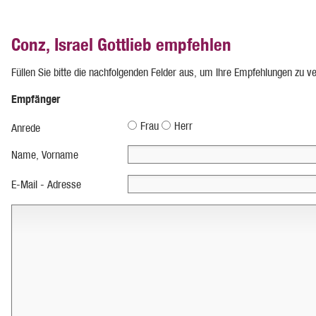
Conz, Israel Gottlieb empfehlen
Füllen Sie bitte die nachfolgenden Felder aus, um Ihre Empfehlungen zu v
Empfänger
Frau
Herr
Anrede
Name, Vorname
E-Mail - Adresse