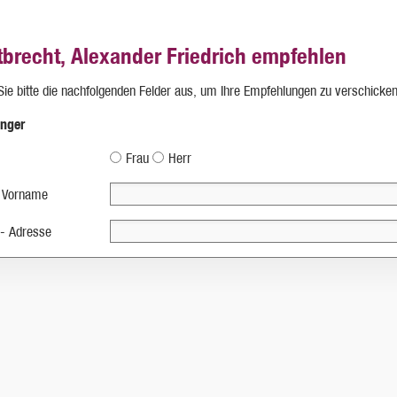
tbrecht, Alexander Friedrich empfehlen
 Sie bitte die nachfolgenden Felder aus, um Ihre Empfehlungen zu verschicken
nger
Frau
Herr
 Vorname
 - Adresse