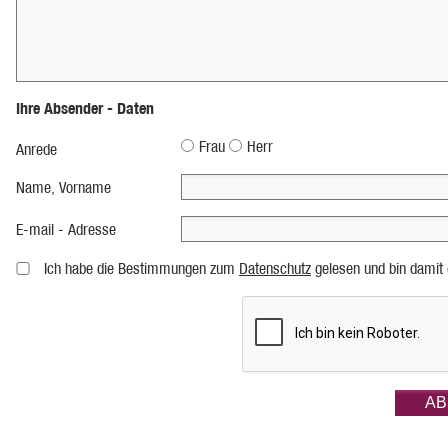
Ihre Absender - Daten
Frau
Herr
Anrede
Name, Vorname
E-mail - Adresse
Ich habe die Bestimmungen zum
Datenschutz
gelesen und bin damit 