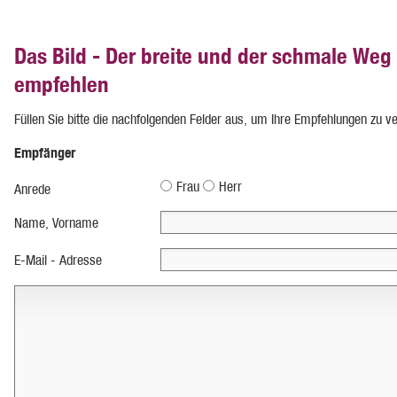
Das Bild - Der breite und der schmale Weg
empfehlen
Füllen Sie bitte die nachfolgenden Felder aus, um Ihre Empfehlungen zu v
Empfänger
Frau
Herr
Anrede
Name, Vorname
E-Mail - Adresse