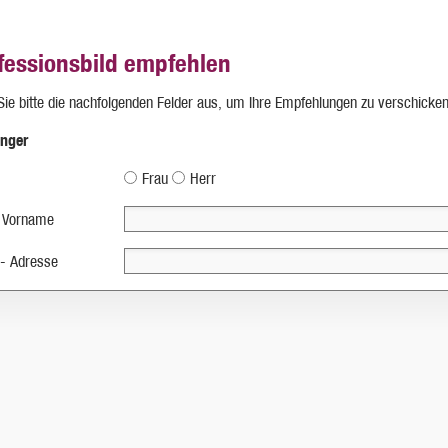
fessionsbild empfehlen
 Sie bitte die nachfolgenden Felder aus, um Ihre Empfehlungen zu verschicken
nger
Frau
Herr
 Vorname
 - Adresse