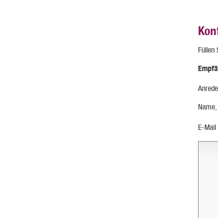
Kon
Füllen
Empfä
Anrede
Name,
E-Mail