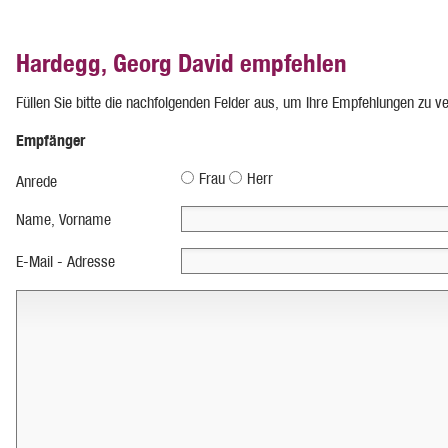
Hardegg, Georg David empfehlen
Füllen Sie bitte die nachfolgenden Felder aus, um Ihre Empfehlungen zu v
Empfänger
Frau
Herr
Anrede
Name, Vorname
E-Mail - Adresse