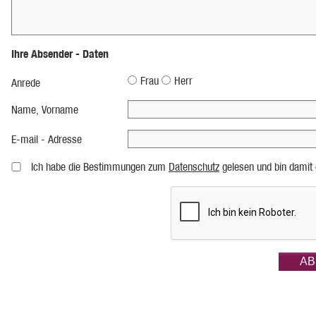
Ihre Absender - Daten
Frau
Herr
Anrede
Name, Vorname
E-mail - Adresse
Ich habe die Bestimmungen zum
Datenschutz
gelesen und bin damit 