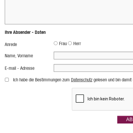
Ihre Absender - Daten
Frau
Herr
Anrede
Name, Vorname
E-mail - Adresse
Ich habe die Bestimmungen zum
Datenschutz
gelesen und bin damit 