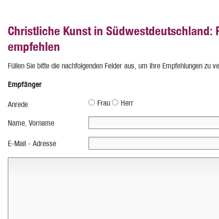
Christliche Kunst in Südwestdeutschland:
empfehlen
Füllen Sie bitte die nachfolgenden Felder aus, um Ihre Empfehlungen zu v
Empfänger
Frau
Herr
Anrede
Name, Vorname
E-Mail - Adresse