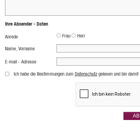
Ihre Absender - Daten
Frau
Herr
Anrede
Name, Vorname
E-mail - Adresse
Ich habe die Bestimmungen zum
Datenschutz
gelesen und bin damit 