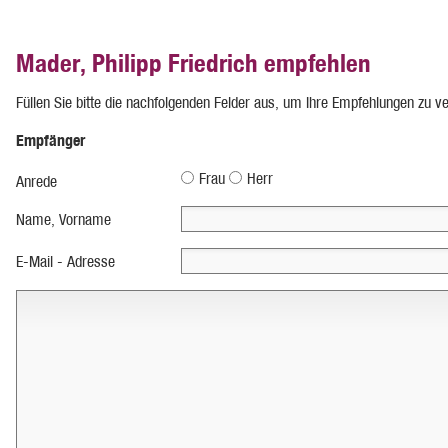
Mader, Philipp Friedrich empfehlen
Füllen Sie bitte die nachfolgenden Felder aus, um Ihre Empfehlungen zu v
Empfänger
Frau
Herr
Anrede
Name, Vorname
E-Mail - Adresse