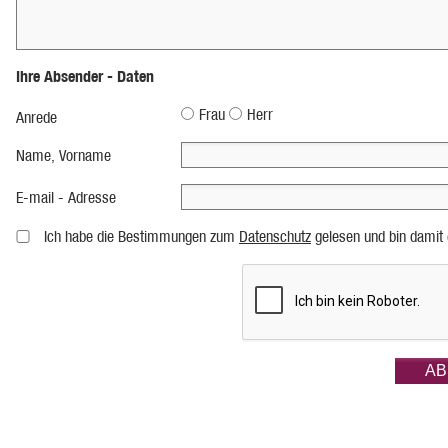
Ihre Absender - Daten
Frau
Herr
Anrede
Name, Vorname
E-mail - Adresse
Ich habe die Bestimmungen zum
Datenschutz
gelesen und bin damit 