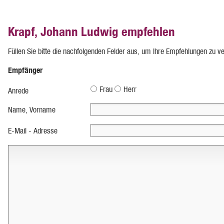
Krapf, Johann Ludwig empfehlen
Füllen Sie bitte die nachfolgenden Felder aus, um Ihre Empfehlungen zu v
Empfänger
Frau
Herr
Anrede
Name, Vorname
E-Mail - Adresse