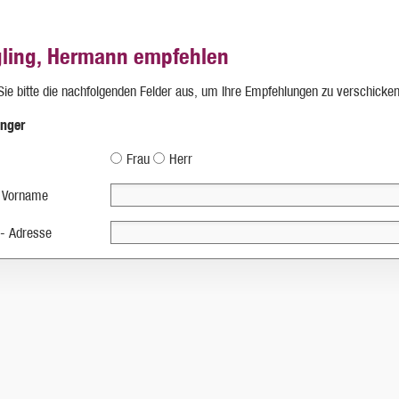
ling, Hermann empfehlen
 Sie bitte die nachfolgenden Felder aus, um Ihre Empfehlungen zu verschicken
nger
Frau
Herr
 Vorname
 - Adresse