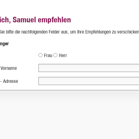
ich, Samuel empfehlen
 Sie bitte die nachfolgenden Felder aus, um Ihre Empfehlungen zu verschicken
nger
Frau
Herr
 Vorname
 - Adresse