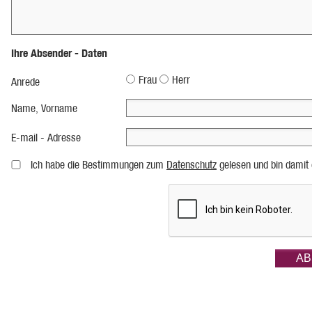
Ihre Absender - Daten
Frau
Herr
Anrede
Name, Vorname
E-mail - Adresse
Ich habe die Bestimmungen zum
Datenschutz
gelesen und bin damit 