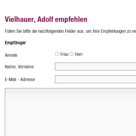
Vielhauer, Adolf empfehlen
Füllen Sie bitte die nachfolgenden Felder aus, um Ihre Empfehlungen zu v
Empfänger
Frau
Herr
Anrede
Name, Vorname
E-Mail - Adresse