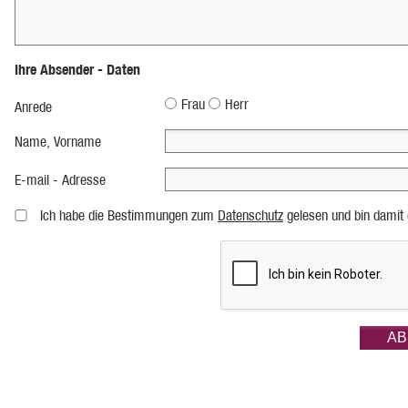
Ihre Absender - Daten
Frau
Herr
Anrede
Name, Vorname
E-mail - Adresse
Ich habe die Bestimmungen zum
Datenschutz
gelesen und bin damit 