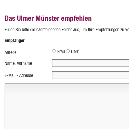
Das Ulmer Münster empfehlen
Füllen Sie bitte die nachfolgenden Felder aus, um Ihre Empfehlungen zu v
Empfänger
Frau
Herr
Anrede
Name, Vorname
E-Mail - Adresse