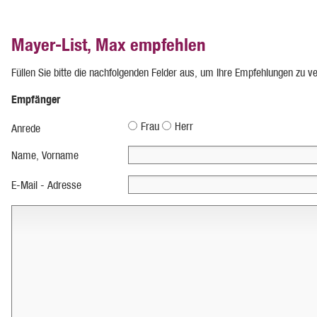
Mayer-List, Max empfehlen
Füllen Sie bitte die nachfolgenden Felder aus, um Ihre Empfehlungen zu v
Empfänger
Frau
Herr
Anrede
Name, Vorname
E-Mail - Adresse