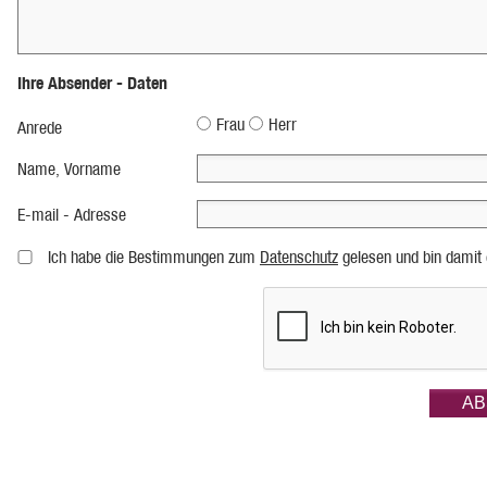
Ihre Absender - Daten
Frau
Herr
Anrede
Name, Vorname
E-mail - Adresse
Ich habe die Bestimmungen zum
Datenschutz
gelesen und bin damit 