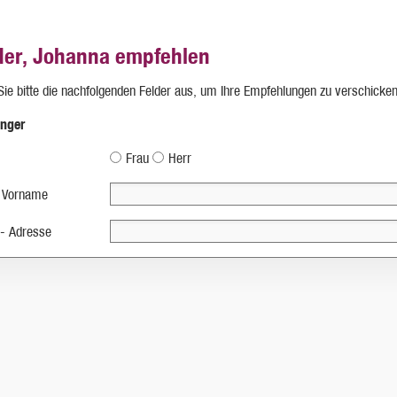
der, Johanna empfehlen
 Sie bitte die nachfolgenden Felder aus, um Ihre Empfehlungen zu verschicken
nger
Frau
Herr
 Vorname
 - Adresse