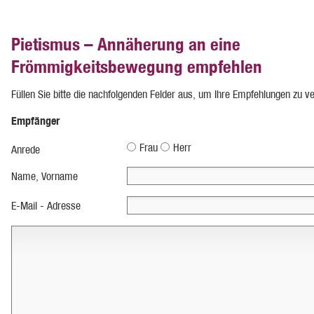
Pietismus – Annäherung an eine
Frömmigkeitsbewegung empfehlen
Füllen Sie bitte die nachfolgenden Felder aus, um Ihre Empfehlungen zu v
Empfänger
Frau
Herr
Anrede
Name, Vorname
E-Mail - Adresse