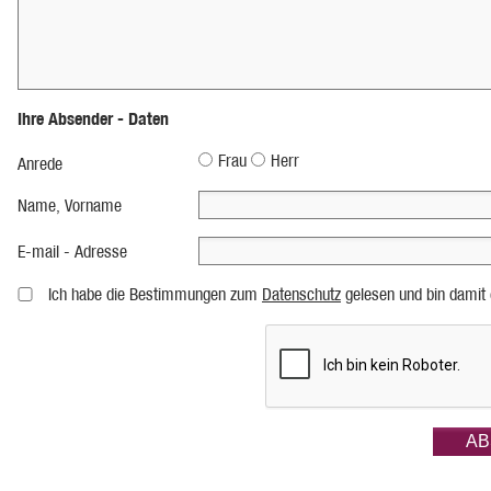
Ihre Absender - Daten
Frau
Herr
Anrede
Name, Vorname
E-mail - Adresse
Ich habe die Bestimmungen zum
Datenschutz
gelesen und bin damit 