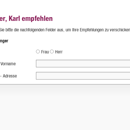
er, Karl empfehlen
 Sie bitte die nachfolgenden Felder aus, um Ihre Empfehlungen zu verschicken
nger
Frau
Herr
 Vorname
 - Adresse