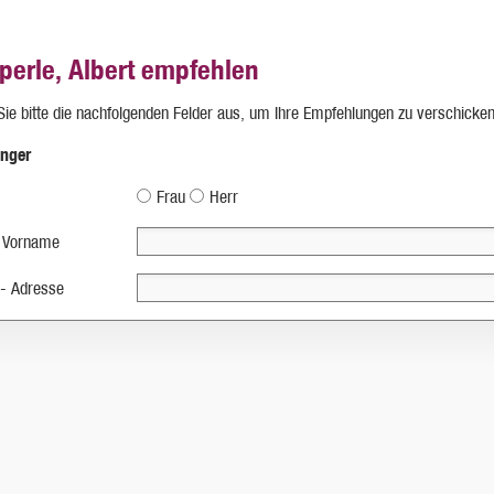
perle, Albert empfehlen
 Sie bitte die nachfolgenden Felder aus, um Ihre Empfehlungen zu verschicken
nger
Frau
Herr
 Vorname
 - Adresse