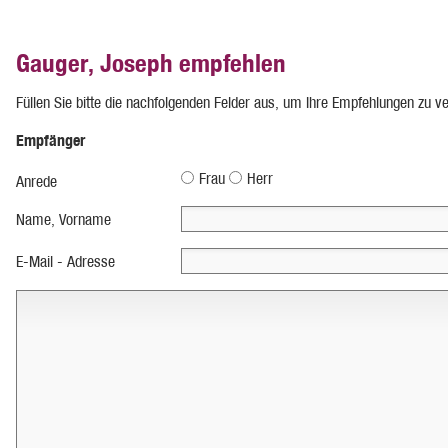
Gauger, Joseph empfehlen
Füllen Sie bitte die nachfolgenden Felder aus, um Ihre Empfehlungen zu v
Empfänger
Frau
Herr
Anrede
Name, Vorname
E-Mail - Adresse