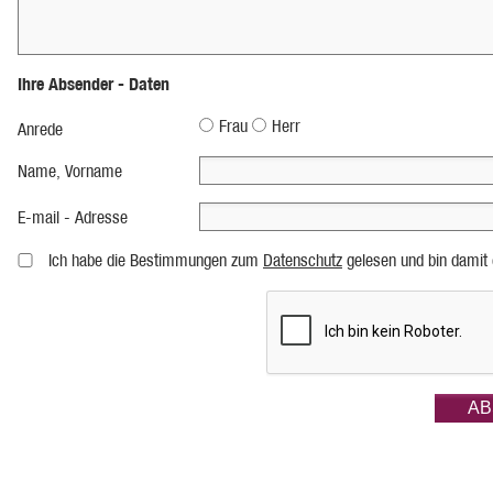
Ihre Absender - Daten
Frau
Herr
Anrede
Name, Vorname
E-mail - Adresse
Ich habe die Bestimmungen zum
Datenschutz
gelesen und bin damit 