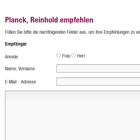
Planck, Reinhold empfehlen
Füllen Sie bitte die nachfolgenden Felder aus, um Ihre Empfehlungen zu v
Empfänger
Frau
Herr
Anrede
Name, Vorname
E-Mail - Adresse