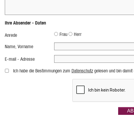
Ihre Absender - Daten
Frau
Herr
Anrede
Name, Vorname
E-mail - Adresse
Ich habe die Bestimmungen zum
Datenschutz
gelesen und bin damit 