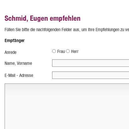
Schmid, Eugen empfehlen
Füllen Sie bitte die nachfolgenden Felder aus, um Ihre Empfehlungen zu v
Empfänger
Frau
Herr
Anrede
Name, Vorname
E-Mail - Adresse