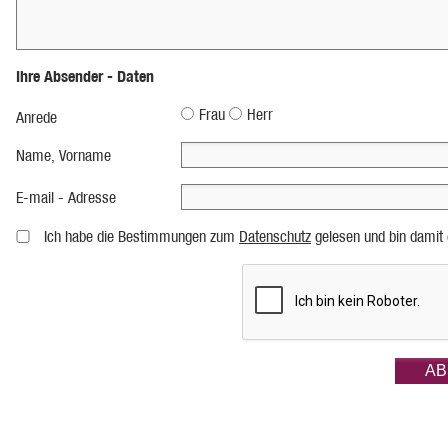
Ihre Absender - Daten
Frau
Herr
Anrede
Name, Vorname
E-mail - Adresse
Ich habe die Bestimmungen zum
Datenschutz
gelesen und bin damit 