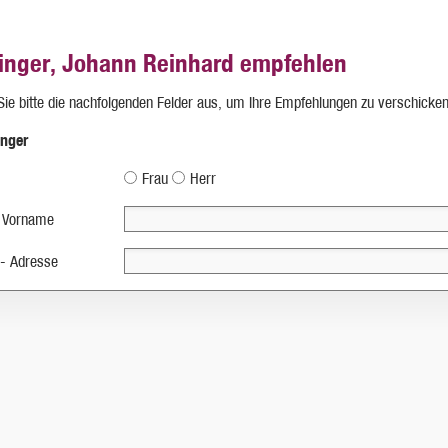
inger, Johann Reinhard empfehlen
 Sie bitte die nachfolgenden Felder aus, um Ihre Empfehlungen zu verschicken
nger
Frau
Herr
 Vorname
 - Adresse