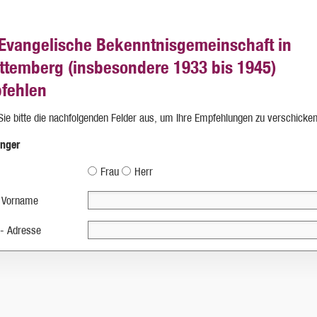
 Evangelische Bekenntnisgemeinschaft in
ttemberg (insbesondere 1933 bis 1945)
fehlen
 Sie bitte die nachfolgenden Felder aus, um Ihre Empfehlungen zu verschicken
nger
Frau
Herr
 Vorname
 - Adresse