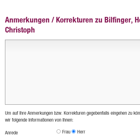
Anmerkungen / Korrekturen zu Bilfinger, H
Christoph
Um auf Ihre Anmerkungen bzw. Korrekturen gegebenfalls eingehen zu kön
wir folgende Informationen von Ihnen:
Frau
Herr
Anrede