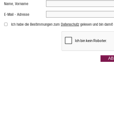
Name, Vorname
E-Mail - Adresse
Ich habe die Bestimmungen zum
Datenschutz
gelesen und bin damit 