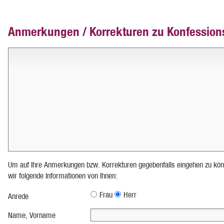
Anmerkungen / Korrekturen zu Konfession
Um auf Ihre Anmerkungen bzw. Korrekturen gegebenfalls eingehen zu kön
wir folgende Informationen von Ihnen:
Frau
Herr
Anrede
Name, Vorname