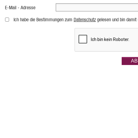
E-Mail - Adresse
Ich habe die Bestimmungen zum
Datenschutz
gelesen und bin damit 