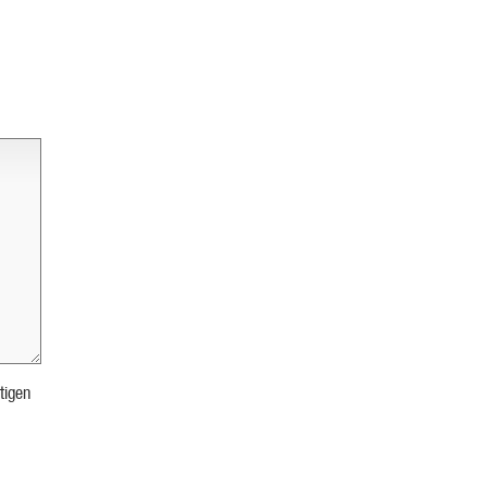
tigen