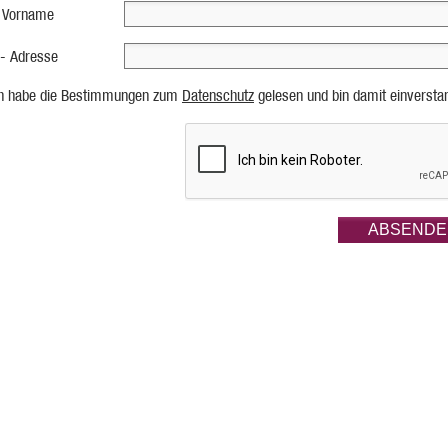
 Vorname
 - Adresse
ch habe die Bestimmungen zum
Datenschutz
gelesen und bin damit einversta