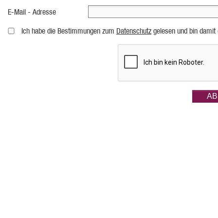
E-Mail - Adresse
Ich habe die Bestimmungen zum
Datenschutz
gelesen und bin damit 