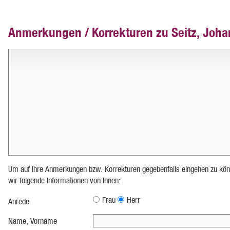
Anmerkungen / Korrekturen zu Seitz, Joh
Um auf Ihre Anmerkungen bzw. Korrekturen gegebenfalls eingehen zu kön
wir folgende Informationen von Ihnen:
Frau
Herr
Anrede
Name, Vorname