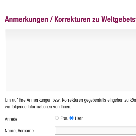
Anmerkungen / Korrekturen zu Weltgebets
Um auf Ihre Anmerkungen bzw. Korrekturen gegebenfalls eingehen zu kön
wir folgende Informationen von Ihnen:
Frau
Herr
Anrede
Name, Vorname