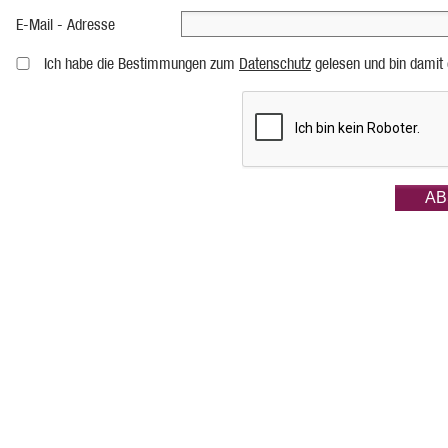
E-Mail - Adresse
Ich habe die Bestimmungen zum
Datenschutz
gelesen und bin damit 