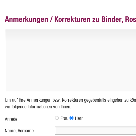
Anmerkungen / Korrekturen zu Binder, Ros
Um auf Ihre Anmerkungen bzw. Korrekturen gegebenfalls eingehen zu kön
wir folgende Informationen von Ihnen:
Frau
Herr
Anrede
Name, Vorname