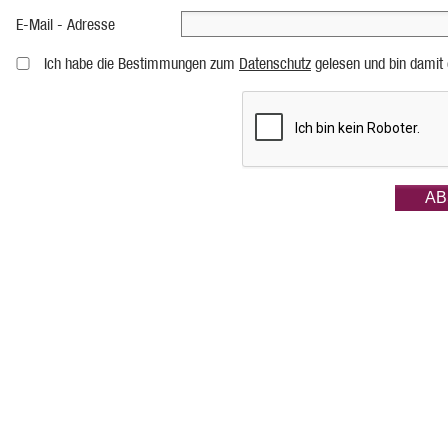
E-Mail - Adresse
Ich habe die Bestimmungen zum
Datenschutz
gelesen und bin damit 